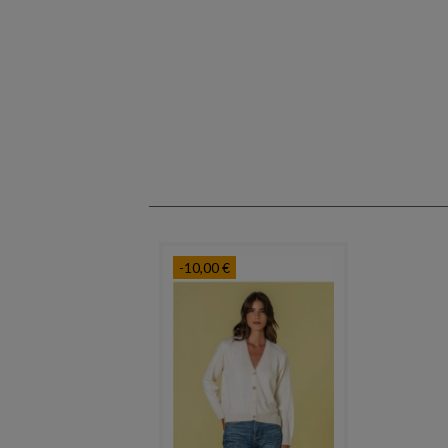
-10,00 €