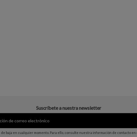
Suscríbete a nuestra newsletter
de baja en cualquier momento. Para ello, consulte nuestra información de contacto en el