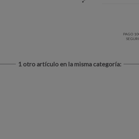
PAGO 10
SEGUR
1 otro artículo en la misma categoría: