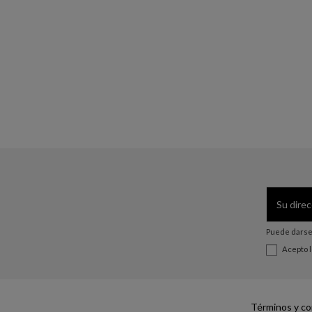
Puede darse 
Acepto 
Términos y co