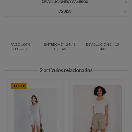
DEVOLUCIONES Y CAMBIOS
AYUDA
PAGO 100%
ENTREGA EN 24/48
DEVOLUCIÓN EN 15
SEGURO
HORAS
DÍAS
2 artículos relacionados
-11,25 €