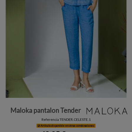
Maloka pantalon Tender
Referencia
TENDER.CELESTE.1
Artículo disponible en otras combinaciones